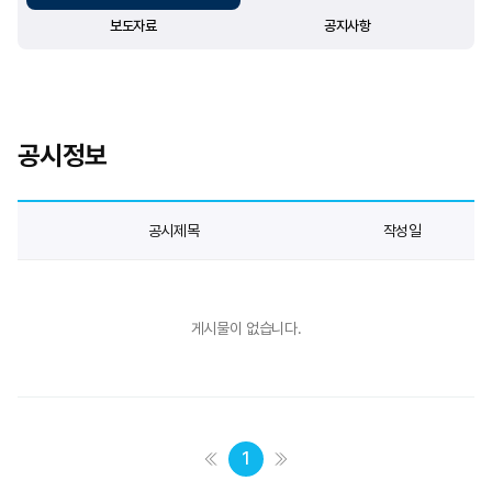
보도자료
공지사항
공시정보
공시제목
작성일
게시물이 없습니다.
1