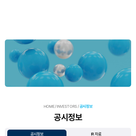
HOME
/
INVESTORS
/
공시정보
공시정보
공시정보
IR 자료