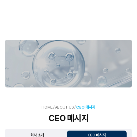
HOME
/
ABOUT US
/
CEO 메시지
CEO 메시지
회사 소개
CEO 메시지