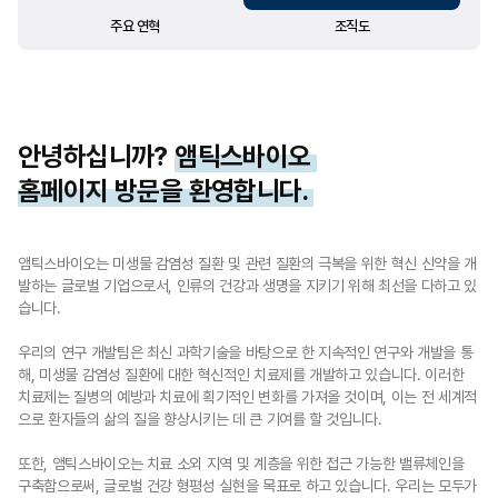
주요 연혁
조직도
안녕하십니까?
앰틱스바이오
홈페이지 방문을 환영합니다.
앰틱스바이오는 미생물 감염성 질환 및 관련 질환의 극복을 위한 혁신 신약을 개
발하는 글로벌 기업으로서, 인류의 건강과 생명을 지키기 위해 최선을 다하고 있
습니다.
우리의 연구 개발팀은 최신 과학기술을 바탕으로 한 지속적인 연구와 개발을 통
해, 미생물 감염성 질환에 대한 혁신적인 치료제를 개발하고 있습니다. 이러한
치료제는 질병의 예방과 치료에 획기적인 변화를 가져올 것이며, 이는 전 세계적
으로 환자들의 삶의 질을 향상시키는 데 큰 기여를 할 것입니다.
또한, 앰틱스바이오는 치료 소외 지역 및 계층을 위한 접근 가능한 밸류체인을
구축함으로써, 글로벌 건강 형평성 실현을 목표로 하고 있습니다. 우리는 모두가