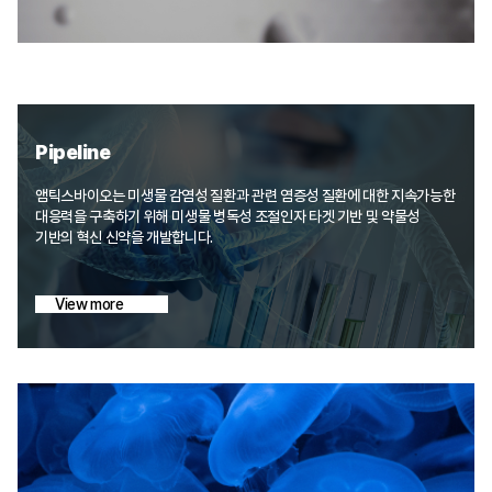
Pipeline
앰틱스바이오는 미생물 감염성 질환과 관련 염증성 질환에 대한 지속가능한
대응력을 구축하기 위해 미생물 병독성 조절인자 타겟 기반 및 약물성
기반의 혁신 신약을 개발합니다.
View more