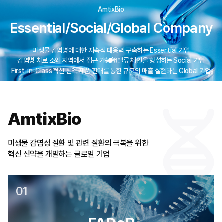
AmtixBio
Essential/Social/Global Company
미생물 감염병에 대한 지속적 대응력 구축하는 Essential 기업
감염병 치료 소외 지역에서 접근 가능한 밸류 체인을 형성하는 Social 기업
First-in-Class 혁신 신약 제품 판매를 통한 규모의 매출 실현하는 Global 기업
AmtixBio
미생물 감염성 질환 및 관련 질환의 극복을 위한
혁신 신약을 개발하는 글로벌 기업
01