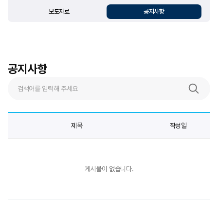
보도자료
공지사항
공지사항
제목
작성일
게시물이 없습니다.